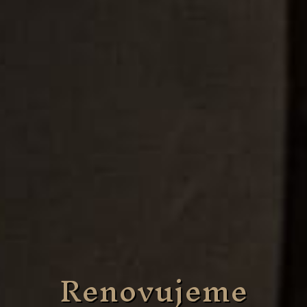
Renovujeme